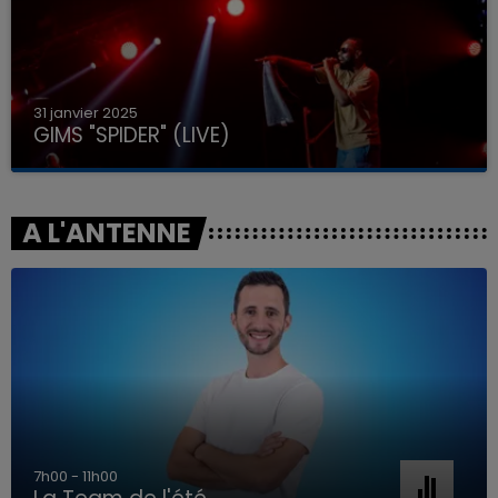
31 janvier 2025
GIMS "SPIDER" (LIVE)
A L'ANTENNE
7h00 - 11h00