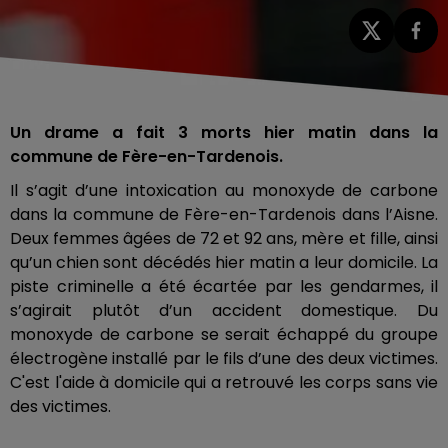
Un drame a fait 3 morts hier matin dans la
commune de Fère-en-Tardenois.
Il s’agit d’une intoxication au monoxyde de carbone
dans la commune de Fère-en-Tardenois dans l’Aisne.
Deux femmes âgées de 72 et 92 ans, mère et fille, ainsi
qu’un chien sont décédés hier matin a leur domicile. La
piste criminelle a été écartée par les gendarmes, il
s’agirait plutôt d’un accident domestique. Du
monoxyde de carbone se serait échappé du groupe
électrogène installé par le fils d’une des deux victimes.
C'est l'aide à domicile qui a retrouvé les corps sans vie
des victimes.