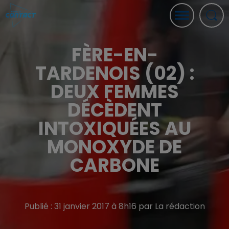
FÈRE-EN-
TARDENOIS (02) :
DEUX FEMMES
DÉCÈDENT
INTOXIQUÉES AU
MONOXYDE DE
CARBONE
Publié : 31 janvier 2017 à 8h16 par La rédaction