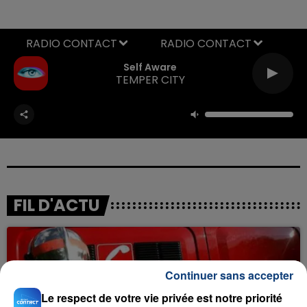
RADIO CONTACT
Self Aware
TEMPER CITY
FIL D'ACTU
Continuer sans accepter
Le respect de votre vie privée est notre priorité