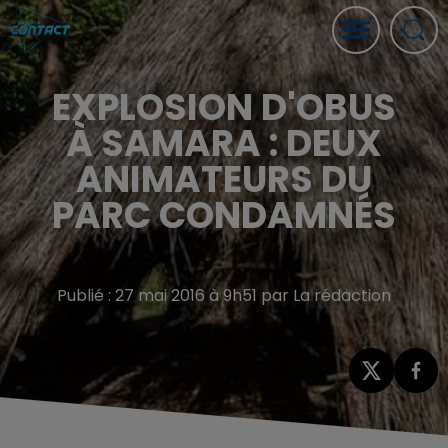
EXPLOSION D'OBUS
À SAMARA : DEUX
ANIMATEURS DU
PARC CONDAMNÉS
Publié : 27 mai 2016 à 9h51 par La rédaction