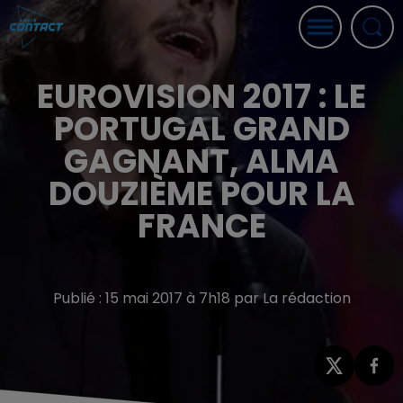
EUROVISION 2017 : LE
PORTUGAL GRAND
GAGNANT, ALMA
DOUZIÈME POUR LA
FRANCE
Publié : 15 mai 2017 à 7h18 par La rédaction