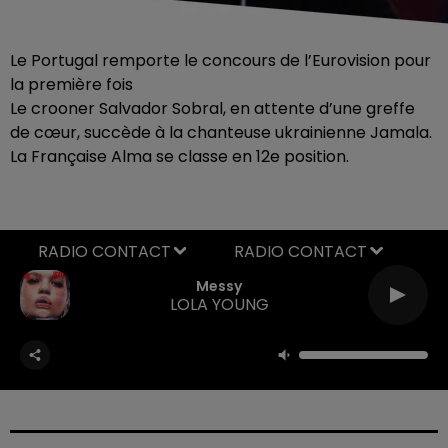
Le Portugal remporte le concours de l’Eurovision pour
la première fois
Le crooner Salvador Sobral, en attente d’une greffe
de cœur, succède à la chanteuse ukrainienne Jamala.
La Française Alma se classe en 12e position.
RADIO CONTACT
Messy
LOLA YOUNG