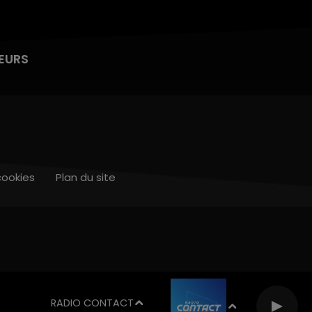
EURS
cookies
Plan du site
RADIO CONTACT