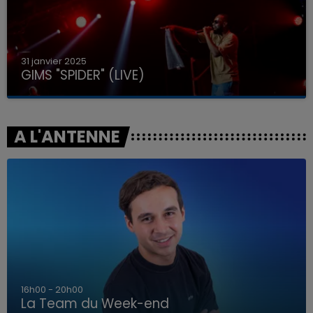
31 janvier 2025
GIMS "SPIDER" (LIVE)
A L'ANTENNE
7h00 - 12h00
La Team du Week-end