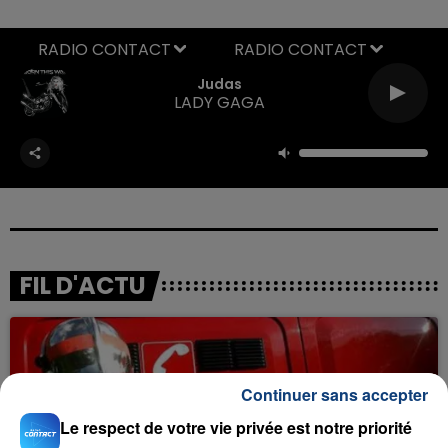
RADIO CONTACT
Judas
LADY GAGA
FIL D'ACTU
Continuer sans accepter
Le respect de votre vie privée est notre priorité