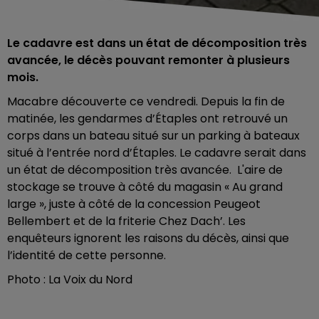
Le cadavre est dans un état de décomposition très
avancée, le décès pouvant remonter à plusieurs
mois.
Macabre découverte ce vendredi. Depuis la fin de
matinée, les gendarmes d’Étaples ont retrouvé un
corps dans un bateau situé sur un parking à bateaux
situé à l’entrée nord d’Étaples. Le cadavre serait dans
un état de décomposition très avancée. L'aire de
stockage se trouve à côté du magasin « Au grand
large », juste à côté de la concession Peugeot
Bellembert et de la friterie Chez Dach’. Les
enquêteurs ignorent les raisons du décès, ainsi que
l’identité de cette personne.
Photo : La Voix du Nord