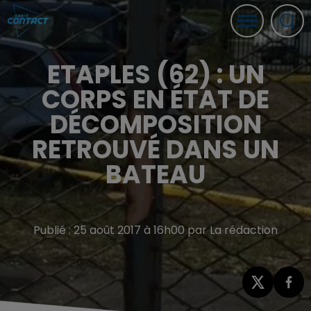
ETAPLES (62) : UN
CORPS EN ÉTAT DE
DÉCOMPOSITION
RETROUVÉ DANS UN
BATEAU
Publié : 25 août 2017 à 16h00 par La rédaction