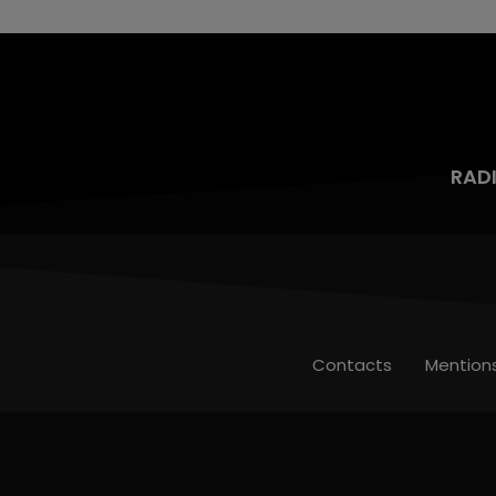
RAD
Contacts
Mention