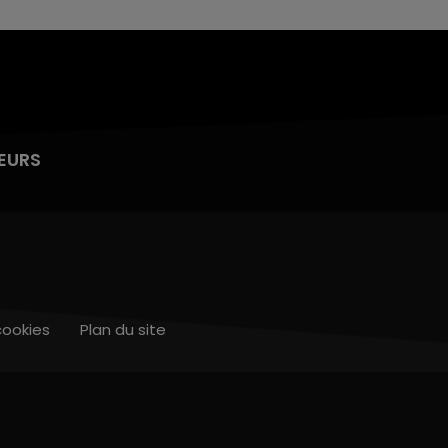
EURS
cookies
Plan du site