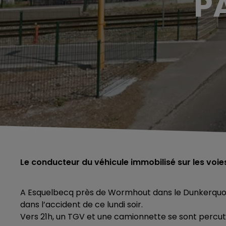
P
Le conducteur du véhicule immobilisé sur les voie
A Esquelbecq près de Wormhout dans le Dunkerquois
dans l’accident de ce lundi soir.
Vers 21h, un TGV et une camionnette se sont percut