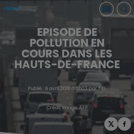
EPISODE DE
POLLUTION EN
COURS DANS LES
HAUTS-DE-FRANCE
Publié : 9 avril 2018 à 11h03 par T.D.
Crédit image:
AFP