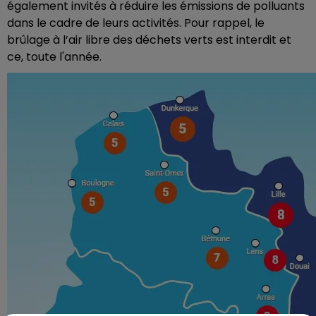
également invités à réduire les émissions de polluants
dans le cadre de leurs activités. Pour rappel, le
brûlage à l’air libre des déchets verts est interdit et
ce, toute l'année.