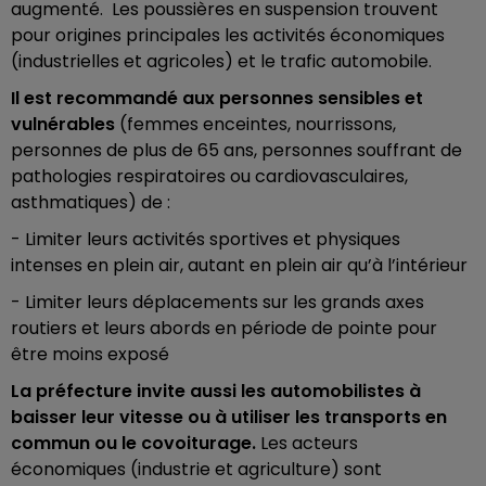
augmenté. Les poussières en suspension trouvent
pour origines principales les activités économiques
(industrielles et agricoles) et le trafic automobile.
Il est recommandé aux personnes sensibles et
vulnérables
(femmes enceintes, nourrissons,
personnes de plus de 65 ans, personnes souffrant de
pathologies respiratoires ou cardiovasculaires,
asthmatiques) de :
- Limiter leurs activités sportives et physiques
intenses en plein air, autant en plein air qu’à l’intérieur
- Limiter leurs déplacements sur les grands axes
routiers et leurs abords en période de pointe pour
être moins exposé
La préfecture invite aussi les automobilistes à
baisser leur vitesse ou à utiliser les transports en
commun ou le covoiturage.
Les acteurs
économiques (industrie et agriculture) sont