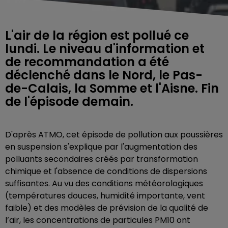
L'air de la région est pollué ce
lundi. Le niveau d'information et
de recommandation a été
déclenché dans le Nord, le Pas-
de-Calais, la Somme et l'Aisne. Fin
de l'épisode demain.
D'après ATMO, cet épisode de pollution aux poussières
en suspension s'explique par l'augmentation des
polluants secondaires créés par transformation
chimique et l'absence de conditions de dispersions
suffisantes. Au vu des conditions météorologiques
(températures douces, humidité importante, vent
faible) et des modèles de prévision de la qualité de
l’air, les concentrations de particules PM10 ont