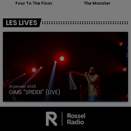
Four To The Floor
The Monster
LES LIVES
31 janvier 2025
GIMS "SPIDER" (LIVE)