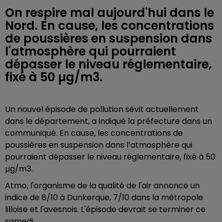
On respire mal aujourd'hui dans le
Nord. En cause, les concentrations
de poussières en suspension dans
l'atmosphère qui pourraient
dépasser le niveau réglementaire,
fixé à 50 µg/m3.
Un nouvel épisode de pollution sévit actuellement
dans le département, a indiqué la préfecture dans un
communiqué. En cause, les concentrations de
poussières en suspension dans l’atmosphère qui
pourraient dépasser le niveau réglementaire, fixé à 50
µg/m3.
Atmo, l'organisme de la qualité de l'air annonce un
indice de 8/10 à Dunkerque, 7/10 dans la métropole
lilloise et l'avesnois. L'épisode devrait se terminer ce
samedi.