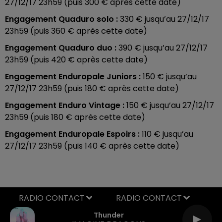
27/12/17 23h59 (puis 300 € après cette date)
Engagement Quaduro solo :
330 € jusqu’au 27/12/17
23h59 (puis 360 € après cette date)
Engagement Quaduro duo :
390 € jusqu’au 27/12/17
23h59 (puis 420 € après cette date)
Engagement Enduropale Juniors :
150 € jusqu’au
27/12/17 23h59 (puis 180 € après cette date)
Engagement Enduro Vintage :
150 € jusqu’au 27/12/17
23h59 (puis 180 € après cette date)
Engagement Enduropale Espoirs :
110 € jusqu’au
27/12/17 23h59 (puis 140 € après cette date)
RADIO CONTACT
Thunder