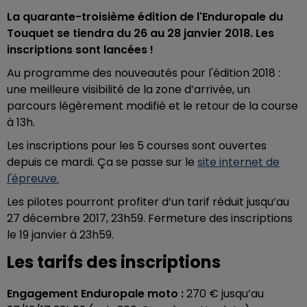
La quarante-troisième édition de l'Enduropale du
Touquet se tiendra du 26 au 28 janvier 2018. Les
inscriptions sont lancées !
Au programme des nouveautés pour l'édition 2018 :
une meilleure visibilité de la zone d’arrivée, un
parcours légèrement modifié et le retour de la course
à 13h.
Les inscriptions pour les 5 courses sont ouvertes
depuis ce mardi. Ça se passe sur le
site internet de
l'épreuve.
Les pilotes pourront profiter d’un tarif réduit jusqu’au
27 décembre 2017, 23h59. Fermeture des inscriptions
le 19 janvier à 23h59.
Les tarifs des inscriptions
Engagement Enduropale moto :
270 € jusqu’au