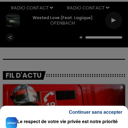
RADIO CONTACT
Wasted Love (feat. Lagique)
OFENBACH
FIL D'ACTU
Continuer sans accepter
Le respect de votre vie privée est notre priorité