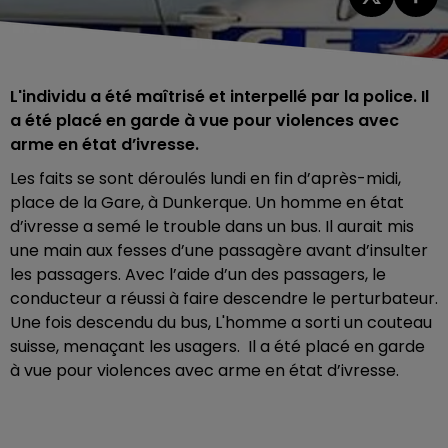
L'individu a été maîtrisé et interpellé par la police. Il
a été placé en garde à vue pour violences avec
arme en état d’ivresse.
Les faits se sont déroulés lundi en fin d’après-midi,
place de la Gare, à Dunkerque. Un homme en état
d’ivresse a semé le trouble dans un bus. Il aurait mis
une main aux fesses d’une passagère avant d’insulter
les passagers. Avec l’aide d’un des passagers, le
conducteur a réussi à faire descendre le perturbateur.
Une fois descendu du bus, L'homme a sorti un couteau
suisse, menaçant les usagers. Il a été placé en garde
à vue pour violences avec arme en état d’ivresse.