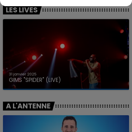
LES LIVES
31 janvier 2025
GIMS "SPIDER" (LIVE)
A L'ANTENNE