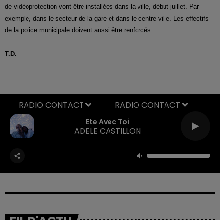
de vidéoprotection vont être installées dans la ville, début juillet. Par
exemple, dans le secteur de la gare et dans le centre-ville. Les effectifs
de la police municipale doivent aussi être renforcés.
T.D.
RADIO CONTACT
Ete Avec Toi
ADELE CASTILLON