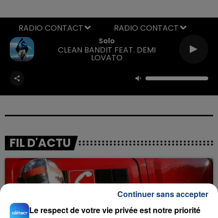
RADIO CONTACT
Solo
CLEAN BANDIT FEAT. DEMI
LOVATO
FIL D'ACTU
Continuer sans accepter
Le respect de votre vie privée est notre priorité