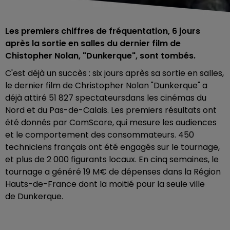
Les premiers chiffres de fréquentation, 6 jours
après la sortie en salles du dernier film de
Chistopher Nolan, "Dunkerque", sont tombés.
C'est déjà un succès : six jours après sa sortie en salles,
le dernier film de Christopher Nolan "Dunkerque" a
déjà attiré 51 827 spectateursdans les cinémas du
Nord et du Pas-de-Calais. Les premiers résultats ont
été donnés par ComScore, qui mesure les audiences
et le comportement des consommateurs. 450
techniciens français ont été engagés sur le tournage,
et
plus de 2 000 figurants locaux. En cinq semaines, le
tournage a
généré 19 M€ de dépenses dans la Région
Hauts-de-France dont la moitié pour la seule ville
de Dunkerque.