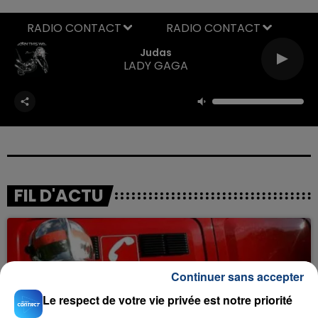
RADIO CONTACT
Judas
LADY GAGA
FIL D'ACTU
Continuer sans accepter
Le respect de votre vie privée est notre priorité