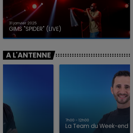
31 janvier 2025
GIMS "SPIDER" (LIVE)
A L'ANTENNE
7h00 - 12h00
La Team du Week-end