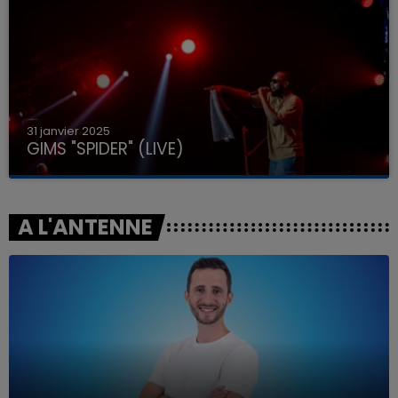
31 janvier 2025
GIMS "SPIDER" (LIVE)
A L'ANTENNE