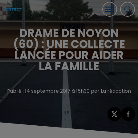
DRAME DE NOYON
(60) : UNE COLLECTE
LANCÉE POUR AIDER
LA FAMILLE
Publié : 14 septembre 2017 à 15h30 par La rédaction