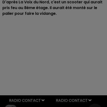
D'après La Voix du Nord, c'est un scooter qui aurait
pris feu au 8ème étage. Il aurait été monté sur le
palier pour faire la vidange.
RADIO CONTACT