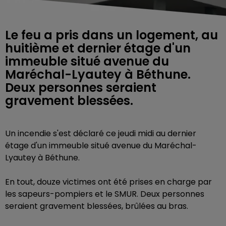
Le feu a pris dans un logement, au
huitième et dernier étage d'un
immeuble situé avenue du
Maréchal-Lyautey à Béthune.
Deux personnes seraient
gravement blessées.
Un incendie s'est déclaré ce jeudi midi au dernier
étage d'un immeuble situé avenue du Maréchal-
Lyautey à Béthune.
En tout,
douze victimes ont été prises en charge
par
les sapeurs-pompiers et le SMUR. Deux personnes
seraient gravement blessées, brûlées au bras.