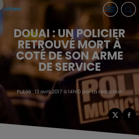
DOUAI : UN POLICIER
RETROUVÉ MORT À
COTÉ DE SON ARME
DE SERVICE
Publié : 13 avril 2017 à 14h10 par La rédaction