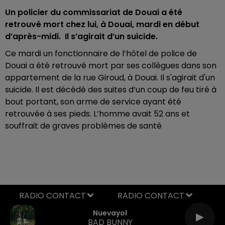
Un policier du commissariat de Douai a été
retrouvé mort chez lui, à Douai, mardi en début
d’après-midi. Il s’agirait d’un suicide.
Ce mardi un fonctionnaire de l’hôtel de police de
Douai a été retrouvé mort par ses collègues dans son
appartement de la rue Giroud, à Douai. Il s'agirait d'un
suicide. Il est décédé des suites d’un coup de feu tiré à
bout portant, son arme de service ayant été
retrouvée à ses pieds. L’homme avait 52 ans et
souffrait de graves problèmes de santé
RADIO CONTACT
Nuevayol
BAD BUNNY