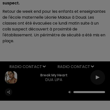
suspect.
Retour de week end pour les enfants et enseignantes
de l'école maternelle Léonie Maiaux à Douai. Les
classes ont été évacuées ce lundi matin suite à un
colis suspect découvert à proximité de
l'établissement. Un périmètre de sécuité a été mis en
plaçe.
RADIO CONTACT
Break My Heart
DUA LIPA