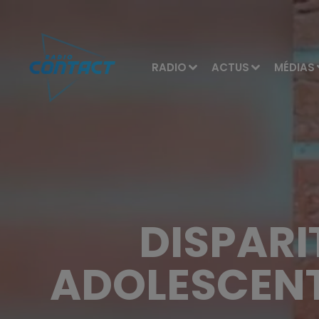
RADIO
ACTUS
MÉDIAS
DISPARI
ADOLESCENT