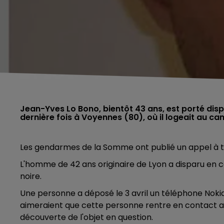
Jean-Yves Lo Bono, bientôt 43 ans, est porté dispa
dernière fois à Voyennes (80), où il logeait au ca
Les gendarmes de la Somme ont publié un appel à 
L'homme de 42 ans originaire de Lyon a disparu en 
noire.
Une personne a déposé le 3 avril un téléphone Noki
aimeraient que cette personne rentre en contact ave
découverte de l'objet en question.