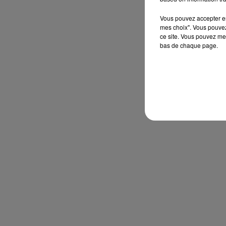
Vous pouvez accepter en 
mes choix". Vous pouvez
ce site. Vous pouvez met
bas de chaque page.