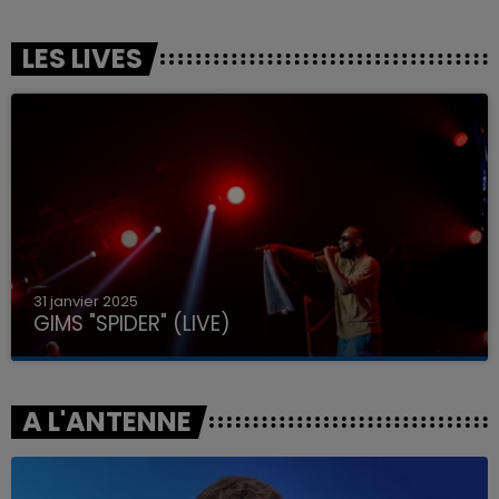
LES LIVES
31 janvier 2025
GIMS "SPIDER" (LIVE)
A L'ANTENNE