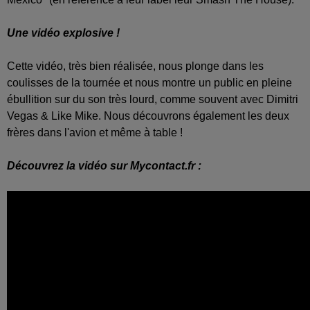
Une vidéo explosive !
Cette vidéo, très bien réalisée, nous plonge dans les
coulisses de la tournée et nous montre un public en pleine
ébullition sur du son très lourd, comme souvent avec Dimitri
Vegas & Like Mike. Nous découvrons également les deux
frères dans l'avion et même à table !
Découvrez la vidéo sur Mycontact.fr :