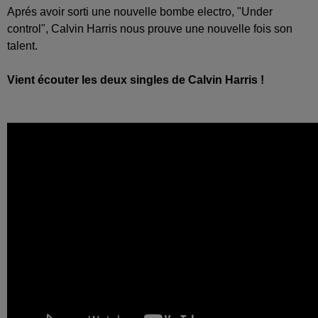
Aprés avoir sorti une nouvelle bombe electro, "Under
control", Calvin Harris nous prouve une nouvelle fois son
talent.
Vient écouter les deux singles de Calvin Harris !