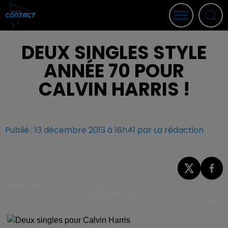
DEUX SINGLES STYLE
ANNÉE 70 POUR
CALVIN HARRIS !
Publié : 13 décembre 2013 à 16h41 par La rédaction