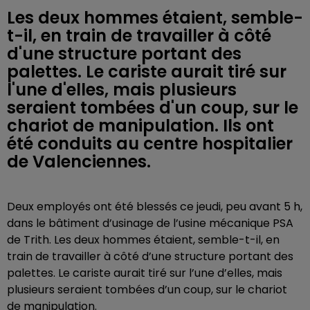
Les deux hommes étaient, semble-
t-il, en train de travailler à côté
d'une structure portant des
palettes. Le cariste aurait tiré sur
l'une d'elles, mais plusieurs
seraient tombées d'un coup, sur le
chariot de manipulation. Ils ont
été conduits au centre hospitalier
de Valenciennes.
Deux employés ont été blessés ce jeudi, peu avant 5 h,
dans le bâtiment d’usinage de l’usine mécanique PSA
de Trith. Les deux hommes étaient, semble-t-il, en
train de travailler à côté d’une structure portant des
palettes. Le cariste aurait tiré sur l’une d’elles, mais
plusieurs seraient tombées d’un coup, sur le chariot
de manipulation.