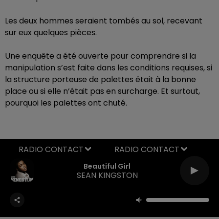
Les deux hommes seraient tombés au sol, recevant
sur eux quelques pièces.
Une enquête a été ouverte pour comprendre si la
manipulation s’est faite dans les conditions requises, si
la structure porteuse de palettes était à la bonne
place ou si elle n’était pas en surcharge. Et surtout,
pourquoi les palettes ont chuté.
RADIO CONTACT
Beautiful Girl
SEAN KINGSTON