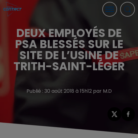
DEUX EMPLOYÉS DE
PSA BLESSÉS SUR LE
SITE DE L’USINE DE
TRITH-SAINT-LÉGER
Publié : 30 août 2018 à 15h12 par M.D