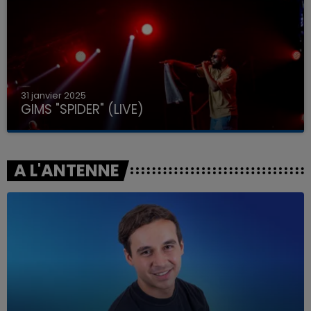
31 janvier 2025
GIMS "SPIDER" (LIVE)
A L'ANTENNE