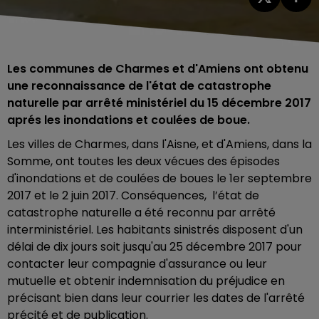
Les communes de Charmes et d'Amiens ont obtenu
une reconnaissance de l'état de catastrophe
naturelle par arrêté ministériel du 15 décembre 2017
aprés les inondations et coulées de boue.
Les villes de Charmes, dans l'Aisne, et d'Amiens, dans la
Somme, ont toutes les deux vécues des épisodes
d'inondations et de coulées de boues le 1er septembre
2017 et le 2 juin 2017. Conséquences,
l’état de
catastrophe naturelle a été reconnu
par arrêté
interministériel. Les habitants sinistrés disposent d'un
délai de dix jours soit jusqu'au 25 décembre 2017 pour
contacter leur compagnie d'assurance ou leur
mutuelle et obtenir indemnisation du préjudice en
précisant bien dans leur courrier les dates de l'arrêté
précité et de publication.