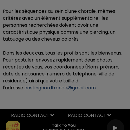
Pour les séquences au sein d'une chorale, mêmes
critères avec un élément supplémentaire : les
personnes recherchées doivent avoir une
caractéristique physique comme une piercing, un
tatouage ou des cheveux colorés.
Dans les deux cas, tous les profils sont les bienvenus.
Pour postuler, envoyez rapidement deux photos
récentes de vous, vos coordonnées (Nom, prénom,
date de naissance, numéro de téléphone, ville de
résidence) ainsi que votre taille à
l'adresse
castingnordfrance@gmail.com
.
RADIO CONTACT
Talk To You