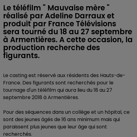
Le téléfilm " Mauvaise mère "
réalisé par Adeline Darraux et
produit par France Télévisions
sera tourné du 18 au 27 septembre
à Armentières. A cette occasion, la
production recherche des
figurants.
Le casting est réservé aux résidents des Hauts-de-
France. Des figurants sont recherchés pour le
tournage d'un téléfilm qui aura lieu du 18 au 27
septembre 2018 à Armentières.
Pour des séquences dans un collège et un hôpital, ce
sont des jeunes âgés de 16 ans minimum mais qui
paraissent plus jeunes que leur âge qui sont
recherchés.