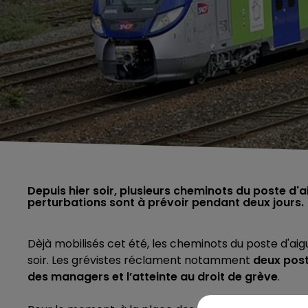
Depuis hier soir, plusieurs cheminots du poste d'a
perturbations sont à prévoir pendant deux jours.
Dèjà mobilisés cet été, les cheminots du poste d'aig
soir. Les grévistes réclament notamment
deux pos
des managers et
l’atteinte au droit de grève
.