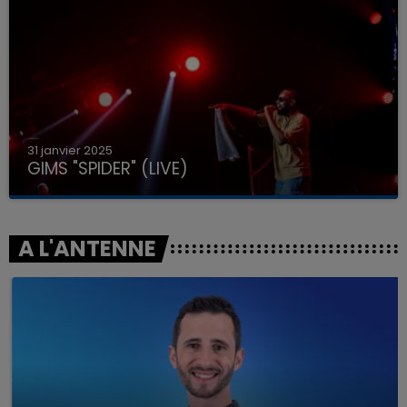
31 janvier 2025
GIMS "SPIDER" (LIVE)
A L'ANTENNE