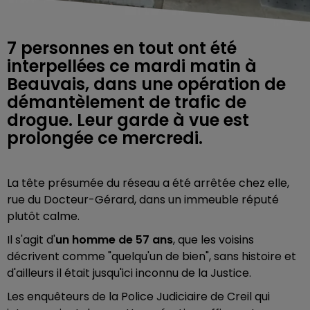
7 personnes en tout ont été
interpellées ce mardi matin à
Beauvais, dans une opération de
démantèlement de trafic de
drogue. Leur garde à vue est
prolongée ce mercredi.
La tête présumée du réseau a été arrêtée chez elle,
rue du Docteur-Gérard, dans un immeuble réputé
plutôt calme.
Il s'agit d'
un homme de 57 ans
, que les voisins
décrivent comme "quelqu'un de bien", sans histoire et
d'ailleurs il était jusqu'ici inconnu de la Justice.
Les enquêteurs de la Police Judiciaire de Creil qui