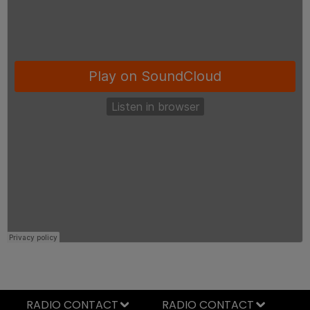
RADIO CONTACT