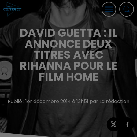
DAVID GUETTA : IL
ANNONCE DEUX
TITRES AVEC
RIHANNA POUR LE
FILM HOME
Publié : 1er décembre 2014 à 13h51 par La rédaction