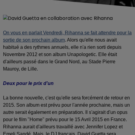
On vous en parlait Vendredi, Rihanna se fait attendre pour la
sortie de son prochain album
. Alors qu'elle nous avait
habitué a des rythmes annuels, elle n'a rien sorti depuis
Novembre 2012 et son album Unapologetic. Elle était
d'ailleurs passé dans le Grand Nord, au Stade Pierre
Mauroy, de Lille.
Deux pour le prix d'un
La bonne nouvelle, c'est qu'elle sera forcément de retour en
2015. Son album est prévu pour l'année prochaine, mais un
autre serait également en préparation. Il s'agirait d'un opus
pour le film "Home" prévu pour le 15 Avril 2015 en France.
Rihanna aurait d'ailleurs travaillé avec Jennifer Lopez et
Emeli Sandé. Mais, le DJ français, David Guetta sera