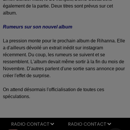
également de la partie. Deux titres sont prévus sur cet
album.
Rumeurs sur son nouvel album
La pression monte pour le prochain album de Rihanna. Elle
a d'ailleurs dévoilé un extrait inédit sur instagram
récemment. Du coup, les rumeurs se suivent et se
ressemblent. L'album devait même sortir à la fin du mois de
Novembre. D'autres parlent d'une sortie sans annonce pour
créer l'effet de surprise.
On attend désormais l'officialisation de toutes ces
spéculations.
RADIO CONTACT