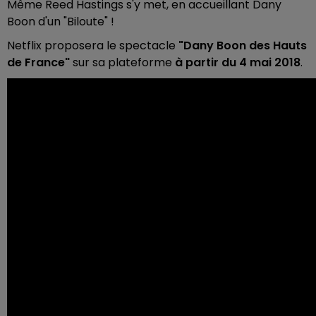
Même Reed Hastings s'y met, en accueillant Dany
Boon d'un "Biloute" !
Netflix proposera le spectacle
"Dany Boon des Hauts
de France"
sur sa plateforme
à partir du 4 mai 2018
.