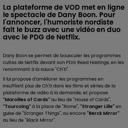
La plateforme de VOD met en ligne
le spectacle de Dany Boon. Pour
l'annoncer, l'humoriste nordiste
fait le buzz avec une vidéo en duo
avec le PDG de Netflix.
Dany Boon se permet de bousculer les programmes
cultes de Netflix devant son PDG Reed Hastings, en les
renommant à la sauce "Ch'ti".
Il lui propose d'améliorer les programmes en
insufflant plus de Ch'ti dans les films et séries de la
plateforme de vidéo à la demande, et propose
"Maroilles of Cards"
au lieu de "House of Cards",
"Tourcoing"
à la place de "Rome",
"Stranger Lille"
en
guise de "Stranger Things", ou encore
"Berck Mirror"
au lieu de "Black Mirror".