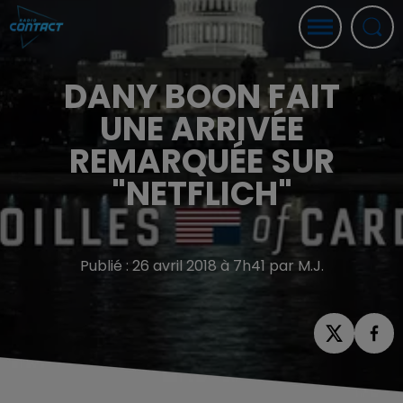
DANY BOON FAIT
UNE ARRIVÉE
REMARQUÉE SUR
"NETFLICH"
Publié : 26 avril 2018 à 7h41 par M.J.