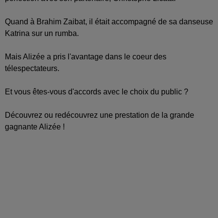
Quand à Brahim Zaibat, il était accompagné de sa danseuse
Katrina sur un rumba.
Mais Alizée a pris l'avantage dans le coeur des
télespectateurs.
Et vous êtes-vous d'accords avec le choix du public ?
Découvrez ou redécouvrez une prestation de la grande
gagnante Alizée !