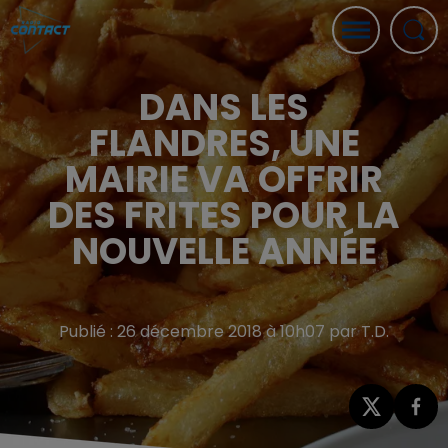
DANS LES
FLANDRES, UNE
MAIRIE VA OFFRIR
DES FRITES POUR LA
NOUVELLE ANNÉE
Publié : 26 décembre 2018 à 10h07 par T.D.