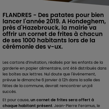
FLANDRES - Des patates pour bien
lancer l'année 2019. A Hondeghem,
près d'Hazebrouck, la mairie va
offrir un cornet de frites à chacun
de ses 1000 habitants lors de la
cérémonie des v-ux.
Les cartons d’invitation, réalisés par les enfants de la
garderie en papier alimentaire, ont été distribués dans
les boîtes aux lettres. Nul doute que l'événement,
prévue le dimanche 6 janvier à 12h dans la salle des
fêtes de la commune, devrait rencontrer un joli
succès.
Et pour cause,
un cornet de frites sera offert à
chaque habitant présent
. Jean-Pierre Feramus, le