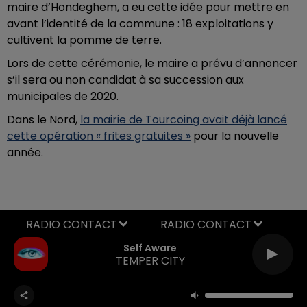
maire d’Hondeghem, a eu cette idée pour mettre en
avant l’identité de la commune : 18 exploitations y
cultivent la pomme de terre.
Lors de cette cérémonie, le maire a prévu d’annoncer
s’il sera ou non candidat à sa succession aux
municipales de 2020.
Dans le Nord,
la mairie de Tourcoing avait déjà lancé
cette opération « frites gratuites »
pour la nouvelle
année.
RADIO CONTACT
Self Aware
TEMPER CITY