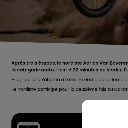
Après trois étapes, le nordiste Adrien Van Bevere
la catégorie moto. Il est à 22 minutes du leader, 
Hier, le pilote Yahama a terminé 6ème de la 3ème é
Le nordiste participe pour la deuxième fois au Dakar.