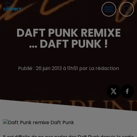
DAFT PUNK REMIXE
... DAFT PUNK !
Publié : 26 juin 2013 à 11h51 par La rédaction