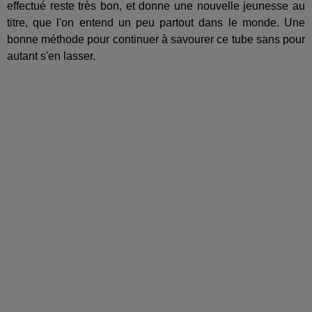
effectué reste très bon, et donne une nouvelle jeunesse au
titre, que l'on entend un peu partout dans le monde. Une
bonne méthode pour continuer à savourer ce tube sans pour
autant s'en lasser.