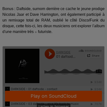
Bonus : Daftside, surnom derrière ce cache le jeune prodige
Nicolas Jaar et Dave Harrington, ont également participé à
un remixage total de RAM, oublié le côté Disco/Funk du
disque, cette fois-ci, les deux musiciens ont explorer l'album
d'une manière très ⬦ futuriste.