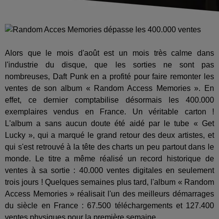
Alors que le mois d'août est un mois très calme dans
l'industrie du disque, que les sorties ne sont pas
nombreuses, Daft Punk en a profité pour faire remonter les
ventes de son album « Random Access Memories ». En
effet, ce dernier comptabilise désormais les 400.000
exemplaires vendus en France. Un véritable carton !
L'album a sans aucun doute été aidé par le tube « Get
Lucky », qui a marqué le grand retour des deux artistes, et
qui s'est retrouvé à la tête des charts un peu partout dans le
monde. Le titre a même réalisé un record historique de
ventes à sa sortie : 40.000 ventes digitales en seulement
trois jours ! Quelques semaines plus tard, l'album « Random
Access Memories » réalisait l'un des meilleurs démarrages
du siècle en France : 67.500 téléchargements et 127.400
ventes physiques pour la première semaine.