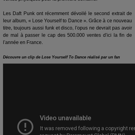
Les Daft Punk ont récemment dévoilé le second extrait de
leur album, « Lose Yourself to Dance ». Grâce à ce nouveau
titre, toujours aussi funk et disco, l'opus ne devrait pas avoir
de mal à passer le cap des 500.000 ventes d'ici la fin de
l'année en France.
Découvre un clip de Lose Yourself To Dance réalisé par un fan