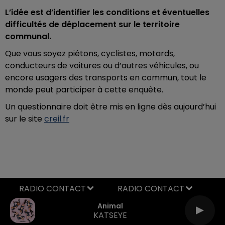
L’idée est d’identifier les conditions et éventuelles
difficultés de déplacement sur le territoire
communal.
Que vous soyez piétons, cyclistes, motards,
conducteurs de voitures ou d’autres véhicules, ou
encore usagers des transports en commun, tout le
monde peut participer à cette enquête.
Un questionnaire doit être mis en ligne dès aujourd’hui
sur le site
creil.fr
RADIO CONTACT
Animal
KATSEYE