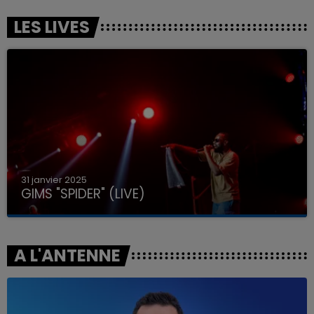
LES LIVES
31 janvier 2025
GIMS "SPIDER" (LIVE)
A L'ANTENNE