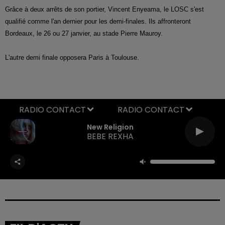
Grâce à deux arrêts de son portier, Vincent Enyeama, le LOSC s'est
qualifié comme l'an dernier pour les demi-finales. Ils affronteront
Bordeaux, le 26 ou 27 janvier, au stade Pierre Mauroy.
L'autre demi finale opposera Paris à Toulouse.
RADIO CONTACT
New Religion
BEBE REXHA