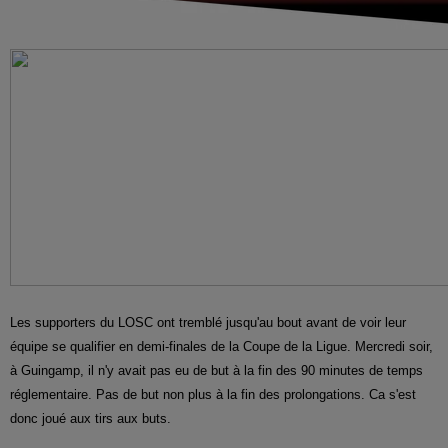
Les supporters du LOSC ont tremblé jusqu'au bout avant de voir leur
équipe se qualifier en demi-finales de la Coupe de la Ligue. Mercredi soir,
à Guingamp, il n'y avait pas eu de but à la fin des 90 minutes de temps
réglementaire. Pas de but non plus à la fin des prolongations. Ca s'est
donc joué aux tirs aux buts.