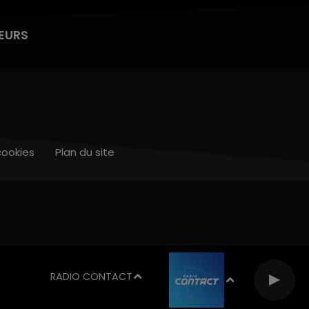
EURS
cookies
Plan du site
RADIO CONTACT