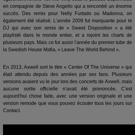
en compagnie de Steve Angello qui a rencontré un énorme
succès. Des remix pour Nelly Furtado ou Madonna, on
également été réalisé. L'année 2009 fut marquante pour le
DJ qui avec son remix de « Sweet Disposition » a été
playlisté dans le monde entier, et a rejoint les charts de
plusieurs pays. Mais ce fut aussi l'année du premier tube de
la Swedish House Mafia, « Leave The World Behind ».
En 2013, Axwell sort le titre « Center Of The Universe » qui
était attendu depuis des années par ses fans. Plusieurs
versions avaient vu le jour lors des concerts de Axwell, mais
aucune sortie officielle n'avait été prononcée. C'est
aujourd'hui chose faite, avec une version originale et une
version remode que vous pouvez écouter tous les jours sur
Contact.