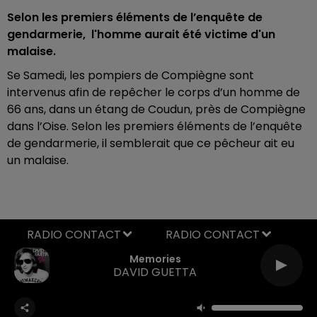
Selon les premiers éléments de l’enquête de
gendarmerie, l'homme aurait été victime d'un
malaise.
Se Samedi, les pompiers de Compiègne sont
intervenus afin de repêcher le corps d’un homme de
66 ans, dans un étang de Coudun, près de Compiègne
dans l’Oise. Selon les premiers éléments de l’enquête
de gendarmerie, il semblerait que ce pêcheur ait eu
un malaise.
RADIO CONTACT
Memories
DAVID GUETTA