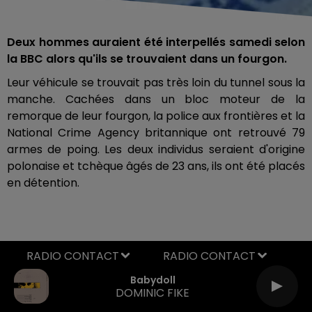
Deux hommes auraient été interpellés samedi selon
la BBC alors qu'ils se trouvaient dans un fourgon.
Leur véhicule se trouvait pas très loin du tunnel sous la
manche. Cachées dans un bloc moteur de la
remorque de leur fourgon, la police aux frontières et la
National Crime Agency britannique ont retrouvé 79
armes de poing. Les deux individus seraient d'origine
polonaise et tchèque âgés de 23 ans, ils ont été placés
en détention.
RADIO CONTACT
Babydoll
DOMINIC FIKE