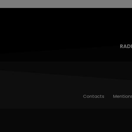
RAD
Contacts
Mention