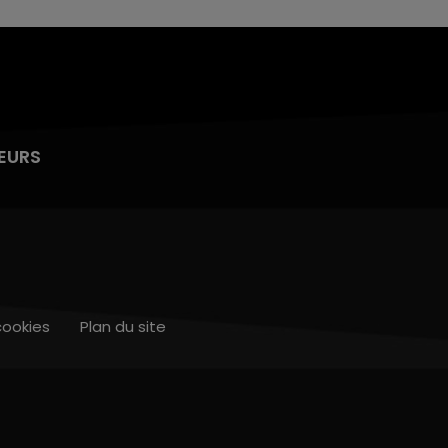
EURS
cookies
Plan du site