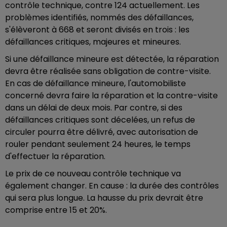
contrôle technique, contre 124 actuellement. Les
problèmes identifiés, nommés des défaillances,
s'élèveront à 668 et seront divisés en trois : les
défaillances critiques, majeures et mineures.
Si une défaillance mineure est détectée, la réparation
devra être réalisée sans obligation de contre-visite.
En cas de défaillance mineure, l'automobiliste
concerné devra faire la réparation et la contre-visite
dans un délai de deux mois. Par contre, si des
défaillances critiques sont décelées,
un refus de
circuler pourra être délivré, avec autorisation de
rouler pendant
seulement 24 heures
, le temps
d'effectuer la réparation.
Le prix de ce nouveau contrôle technique va
également changer. En cause : la durée des contrôles
qui sera plus longue. La hausse du prix devrait être
comprise entre 15 et 20%.