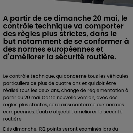
A partir de ce dimanche 20 mai, le
contrôle technique va comporter
des règles plus strictes, dans le
but notamment de se conformer à
des normes européennes et
d'améliorer la sécurité routière.
Le contrôle technique, qui concerne tous les véhicules
particuliers de plus de quatre ans et qui doit être
réalisé tous les deux ans, change de réglementation à
partir du 20 mai. Cette nouvelle version, avec des
règles plus strictes, sera ainsi conforme aux normes
européennes. L'autre objectif : améliorer la sécurité
routière.
Dès dimanche, 132 points seront examinés lors du