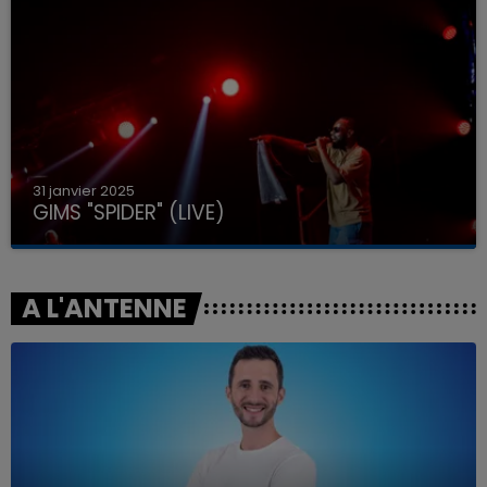
31 janvier 2025
GIMS "SPIDER" (LIVE)
A L'ANTENNE