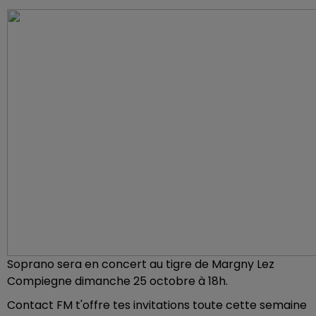
Soprano sera en concert au tigre de Margny Lez
Compiegne dimanche 25 octobre à 18h.
Contact FM t'offre tes invitations toute cette semaine