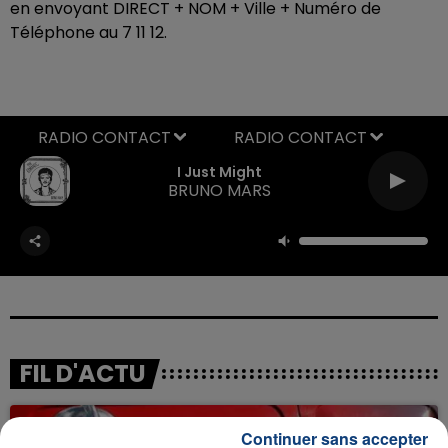
en envoyant DIRECT + NOM + Ville + Numéro de
Téléphone au 7 11 12.
RADIO CONTACT
I Just Might
BRUNO MARS
FIL D'ACTU
Continuer sans accepter