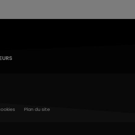
EURS
cookies
Plan du site