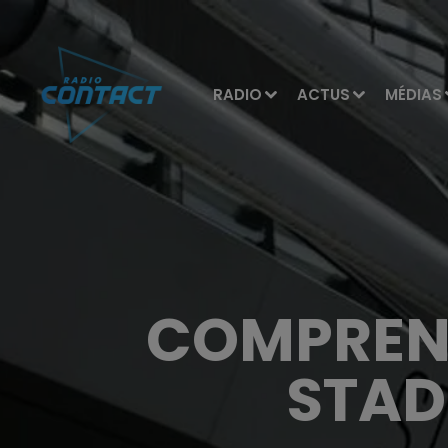
RADIO
ACTUS
MÉDIAS
COMPREND
STAD