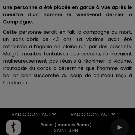
Une personne a été placée en garde à vue après le
meurtre d’un homme le week-end dernier à
Compiègne.
Cette personne serait en fait la compagne du mort,
un sans-abris de 43 ans. La victime avait été
retrouvée à l’agonie en pleine rue par des passants.
Malgré maintes tentatives des secours, ils n'avaient
malheureusement pas réussis à réanimer la victime.
L’autopsie du corps a déterminé que l’homme avait
bel et bien succombé au coup de couteau reçu à
l’abdomen.
RADIO CONTACT
Roses (imanbek Remix)
SAINT JHN