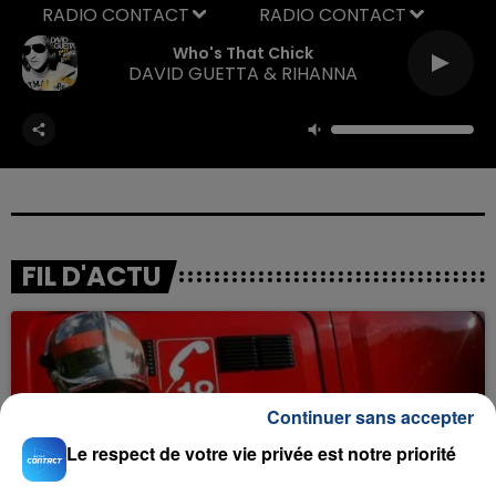
RADIO CONTACT
Who's That Chick
DAVID GUETTA & RIHANNA
FIL D'ACTU
Continuer sans accepter
Le respect de votre vie privée est notre priorité
23 juillet 2026