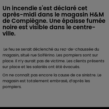
Un incendie s'est déclaré cet
après-midi dans le magasin H&M
de Compiègne. Une épaisse fumée
noire est visible dans le centre-
ville.
Le feu se serait déclenché au rez-de-chaussée du
magasin, situé rue Solférino. Les pompiers sont sur
place. Il n’y aurait pas de victime. Les clients présents
sur place et les salariés ont été évacués.
On ne connaît pas encore la cause de ce sinistre. Le
magasin est totalement embrasé, d’après les
pompiers.