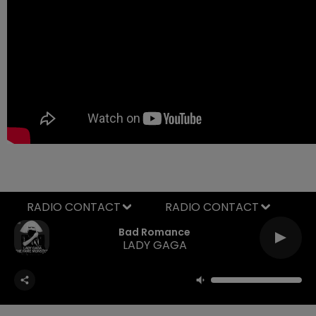
RADIO CONTACT
Bad Romance
LADY GAGA