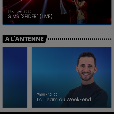
31 janvier 2025
GIMS "SPIDER" (LIVE)
A L'ANTENNE
7h00 - 12h00
La Team du Week-end
7h00 - 12h00