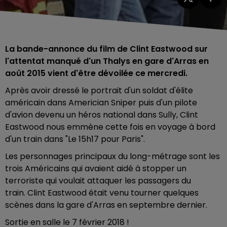
La bande-annonce du film de Clint Eastwood sur
l'attentat manqué d'un Thalys en gare d'Arras en
août 2015 vient d'être dévoilée ce mercredi.
Après avoir dressé le portrait d'un soldat d'élite
américain dans Americian Sniper puis d'un pilote
d'avion devenu un héros national dans Sully, Clint
Eastwood nous emmène cette fois en voyage à bord
d'un train dans "Le 15h17 pour Paris".
Les personnages principaux du long-métrage sont les
trois Américains qui avaient aidé à stopper un
terroriste qui voulait attaquer les passagers du
train. Clint Eastwood était venu tourner quelques
scènes dans la gare d'Arras en septembre dernier.
Sortie en salle le 7 février 2018 !