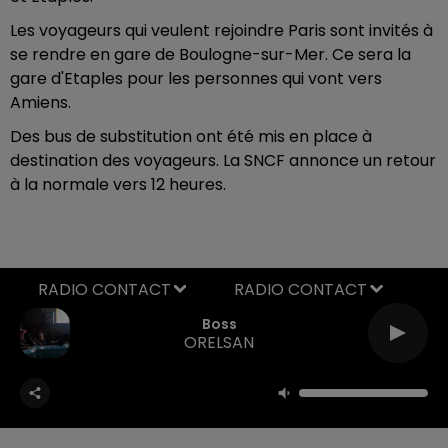
Les voyageurs qui veulent rejoindre Paris sont invités à
se rendre en gare de Boulogne-sur-Mer. Ce sera la
gare d'Etaples pour les personnes qui vont vers
Amiens.
Des bus de substitution ont été mis en place à
destination des voyageurs. La SNCF annonce un retour
à la normale vers 12 heures.
RADIO CONTACT
Boss
ORELSAN