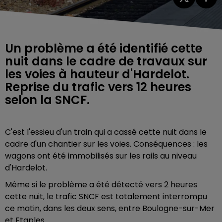
Un problème a été identifié cette
nuit dans le cadre de travaux sur
les voies à hauteur d'Hardelot.
Reprise du trafic vers 12 heures
selon la SNCF.
C'est l'essieu d'un train qui a cassé cette nuit dans le
cadre d'un chantier sur les voies. Conséquences : les
wagons ont été immobilisés sur les rails au niveau
d'Hardelot.
Même si le problème a été détecté vers 2 heures
cette nuit, le trafic SNCF est totalement interrompu
ce matin, dans les deux sens, entre Boulogne-sur-Mer
et Etaples.