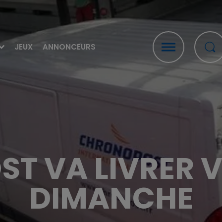
JEUX
ANNONCEURS
 VA LIVRER V
DIMANCHE